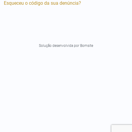
Esqueceu o código da sua denúncia?
Solução desenvolvida por
Bomsite